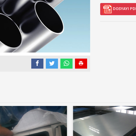
DOSYAYI PD