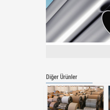
Diğer Ürünler