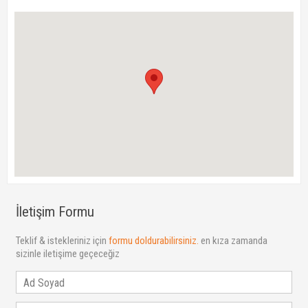
İletişim Formu
Teklif & istekleriniz için
formu doldurabilirsiniz.
en kıza zamanda
sizinle iletişime geçeceğiz